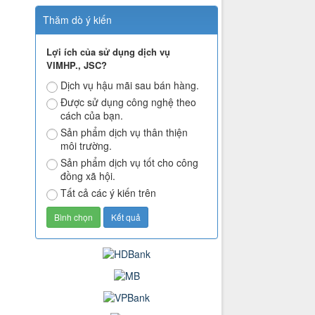
Thăm dò ý kiến
Lợi ích của sử dụng dịch vụ
VIMHP., JSC?
Dịch vụ hậu mãi sau bán hàng.
Được sử dụng công nghệ theo
cách của bạn.
Sản phẩm dịch vụ thân thiện
môi trường.
Sản phẩm dịch vụ tốt cho công
đồng xã hội.
Tất cả các ý kiến trên