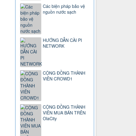
Các biện pháp bảo vệ
nguồn nước sạch
HƯỚNG DẪN CÀI PI
NETWORK
CỘNG ĐỒNG THÀNH
VIÊN CROWD1
CỘNG ĐỒNG THÀNH
VIÊN MUA BÁN TRÊN
OlaCity