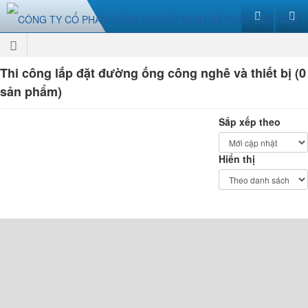
Thi công lắp đặt đường ống công nghê và thiết bị (0
sản phẩm)
Sắp xếp theo
Hiển thị