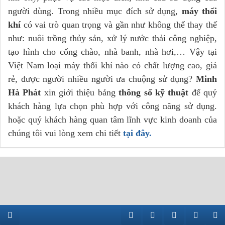
người dùng. Trong nhiều mục đích sử dụng,
máy thổi
khí
có vai trò quan trọng và gần như không thể thay thế
như: nuôi trồng thủy sản, xử lý nước thải công nghiệp,
tạo hình cho cổng chào, nhà banh, nhà hơi,… Vậy tại
Việt Nam loại máy thổi khí nào có chất lượng cao, giá
rẻ, được người nhiều người ưa chuộng sử dụng?
Minh
Hà Phát
xin giới thiệu bảng
thông số kỹ thuật
để quý
khách hàng lựa chọn phù hợp với công năng sử dụng.
hoặc quý khách hàng quan tâm lĩnh vực kinh doanh của
chúng tôi vui lòng xem chi tiết
tại đây.