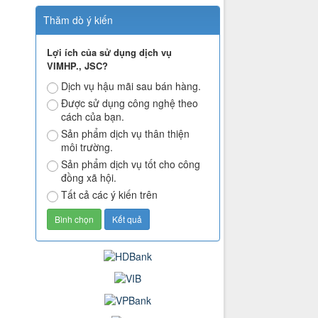
Thăm dò ý kiến
Lợi ích của sử dụng dịch vụ
VIMHP., JSC?
Dịch vụ hậu mãi sau bán hàng.
Được sử dụng công nghệ theo
cách của bạn.
Sản phẩm dịch vụ thân thiện
môi trường.
Sản phẩm dịch vụ tốt cho công
đồng xã hội.
Tất cả các ý kiến trên