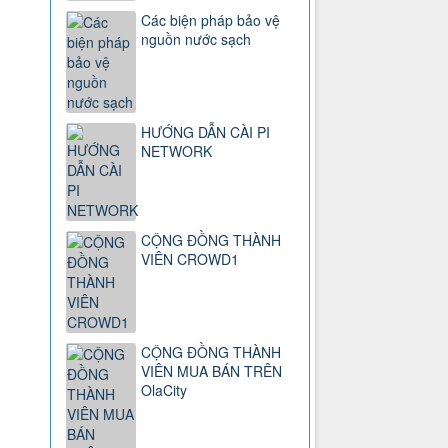
Các biện pháp bảo vệ
nguồn nước sạch
HƯỚNG DẪN CÀI PI
NETWORK
CỘNG ĐỒNG THÀNH
VIÊN CROWD1
CỘNG ĐỒNG THÀNH
VIÊN MUA BÁN TRÊN
OlaCity