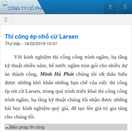
Thi công ép nhổ cừ Larsen
Thứ bảy - 16/02/2019 10:01
Với kinh nghiệm thi công công trình ngầm, hạ tầng
kỹ thuật nhiều năm, bể nước ngầm trọn gói cho nhiều dự
án thành công,
Minh Hà Phát
chúng tôi rất thấu hiểu
được những khó khăn những hạn chế của việc thi công
ép rút cừ Larsen, trong quá trình triển khai thi công công
trình ngầm, hạ tầng kỹ thuật chúng tôi nhận được những
bài học kinh nghiệm quý giá, để tạo lên giá trị gia tăng
cho chúng tôi.