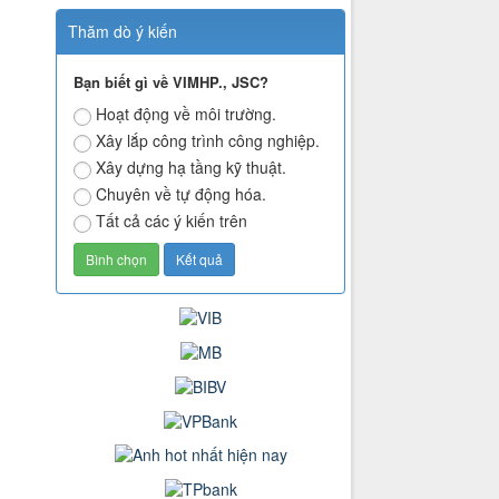
Thăm dò ý kiến
Bạn biết gì về VIMHP., JSC?
Hoạt động về môi trường.
Xây lắp công trình công nghiệp.
Xây dựng hạ tầng kỹ thuật.
Chuyên về tự động hóa.
Tất cả các ý kiến trên