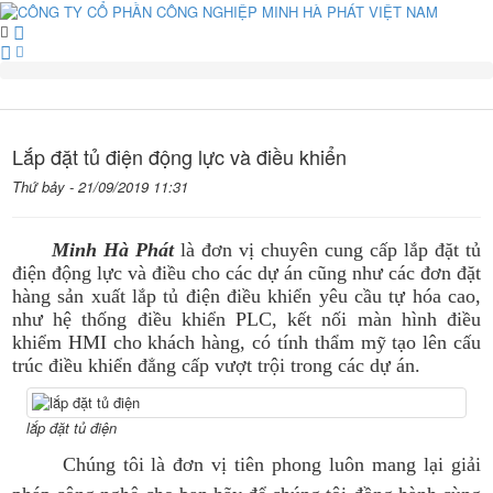
Lắp đặt tủ điện động lực và điều khiển
Thứ bảy - 21/09/2019 11:31
Minh Hà Phát
là đơn vị chuyên cung cấp lắp đặt tủ
điện động lực và điều cho các dự án cũng như các đơn đặt
hàng sản xuất lắp tủ điện điều khiển yêu cầu tự hóa cao,
như hệ thống điều khiển PLC, kết nối màn hình điều
khiểm HMI cho khách hàng, có tính thẩm mỹ tạo lên cấu
trúc điều khiển đẳng cấp vượt trội trong các dự án.
lắp đặt tủ điện
Chúng tôi là đơn vị tiên phong luôn mang lại giải