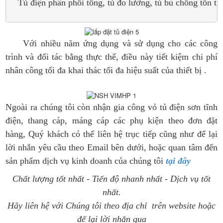
Với nhiều năm ứng dụng và sử dụng cho các công
trình và đối tác bằng thực thế, điều này tiết kiệm chi phí
nhân công tối đa khai thác tối đa hiệu suất của thiết bị .
Ngoài ra chúng tôi còn nhận gia công vỏ tủ điện sơn tĩnh
điện, thang cáp, máng cáp các phụ kiện theo đơn đặt
hàng, Quý khách có thể liên hệ trục tiếp cũng như để lại
lời nhắn yêu cầu theo Email bên dưới, hoặc quan tâm đến
sản phẩm dịch vụ kinh doanh của chúng tôi
tại đây
Chất lượng tốt nhất - Tiến độ nhanh nhất - Dịch vụ tốt
nhất.
Hãy liên hệ với Chúng tôi theo địa chỉ trên website hoặc
để lại lời nhắn qua