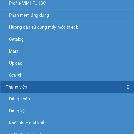
Profile VIMHP., JSC
Phần mềm ứng dụng
Hướng dẫn sử dụng máy móc thiết bị
Catalog
Main
Upload
Search
Thành viên
Đăng nhập
Đăng ký
Khôi phục mật khẩu