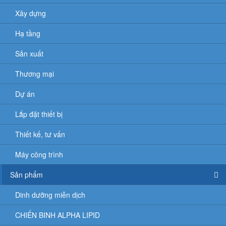
Xây dựng
Hạ tầng
Sản xuất
Thương mại
Dự án
Lắp đặt thiết bị
Thiết kế, tư vấn
Máy công trình
Sản phẩm
Dinh dưỡng miễn dịch
CHIẾN BINH ALPHA LIPID