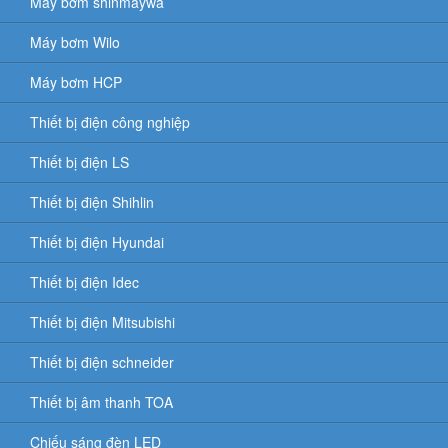
Máy bơm shinmaywa
Máy bơm Wilo
Máy bơm HCP
Thiết bị điện công nghiệp
Thiết bị điện LS
Thiết bị điện Shihlin
Thiết bị điện Hyundai
Thiết bị điện Idec
Thiết bị điện Mitsubishi
Thiết bị điện schneider
Thiết bị âm thanh TOA
Chiếu sáng đèn LED