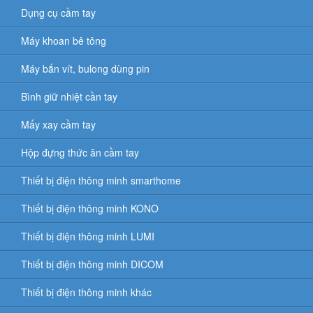
Dụng cụ cầm tay
Máy khoan bê tông
Máy bắn vít, bulong dùng pin
Bình giữ nhiệt cần tay
Mấy xay cầm tay
Hộp đựng thức ăn cầm tay
Thiết bị điện thông minh smarthome
Thiết bị điện thông minh KONO
Thiết bị điện thông minh LUMI
Thiết bị điện thông minh DICOM
Thiết bị điện thông minh khác