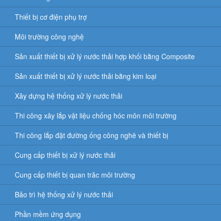
Thiết bị cơ điện phụ trợ
Môi trường công nghệ
Sản xuất thiết bị xử lý nước thải hợp khối bằng Composite
Sản xuất thiết bị xử lý nước thải bằng kim loại
Xây dựng hệ thống xử lý nước thải
Thi công xây lắp vật liệu chống hóc môn môi trường
Thi công lắp đặt đường ống công nghê và thiết bị
Cung cấp thiết bị xử lý nước thải
Cung cấp thiết bị quan trăc môi trường
Bảo trì hệ thống xử lý nước thải
Phần mềm ứng dụng