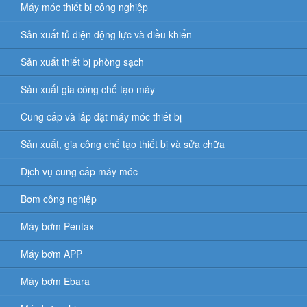
Máy móc thiết bị công nghiệp
Sản xuất tủ điện động lực và điều khiển
Sản xuất thiết bị phòng sạch
Sản xuất gia công chế tạo máy
Cung cấp và lắp đặt máy móc thiết bị
Sản xuất, gia công chế tạo thiết bị và sửa chữa
Dịch vụ cung cấp máy móc
Bơm công nghiệp
Máy bơm Pentax
Máy bơm APP
Máy bơm Ebara