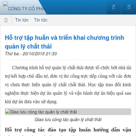
Tin tức
Tin tức
Hỗ trợ tập huấn và triển khai chương trình
quản lý chất thải
Thứ ba - 20/10/2015 21:33
Chương trình hỗ trợ quản lý chất thải được tổ chức bời nhà tài
trợ kết hợp chủ đầu tư, đơn vị thi công trực tiếp cùng với các đơn
vị chưa thực hiện quản lý chất chất thải. Học tập trao đổi kinh
nghiệm thực hiện dự án quản lý và vận hành dự án hiệu quả sau
khí dự án đưa vào sử dụng
Giao lưu công tác quản lý chất thải
Hỗ trợ công tác đào tạo tập huấn hướng dẫn vận