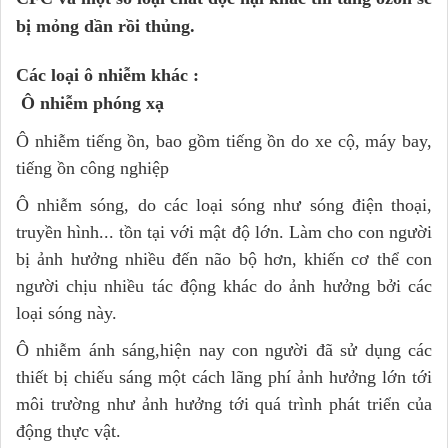
bị mỏng dần rồi thủng.
Các loại ô nhiễm khác :
Ô nhiễm phóng xạ
Ô nhiễm tiếng ồn, bao gồm tiếng ồn do xe cộ, máy bay,
tiếng ồn công nghiệp
Ô nhiễm sóng, do các loại sóng như sóng điện thoại,
truyền hình... tồn tại với mật độ lớn. Làm cho con người
bị ảnh hưởng nhiều đến não bộ hơn, khiến cơ thể con
người chịu nhiều tác động khác do ảnh hưởng bởi các
loại sóng này.
Ô nhiễm ánh sáng,hiện nay con người đã sử dụng các
thiết bị chiếu sáng một cách lãng phí ảnh hưởng lớn tới
môi trường như ảnh hưởng tới quá trình phát triển của
động thực vật.