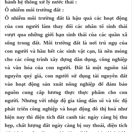
hành hệ thống xử lý nước thải :
Ô nhiễm môi trường đất :
Ô nhiễm môi trường đất là hậu quả các hoạt động
của con người làm thay đổi các nhân tố sinh thái
vượt qua những giới hạn sinh thái của các quần xã
sống trong đất. Môi trường đất là nơi trú ngụ của
con người và hầu hết các sinh vật cạn, là nền móng
cho các công trình xây dựng dân dụng, công nghiệp
và văn hóa của con người. Đất là một nguồn tài
nguyên quý giá, con người sử dụng tài nguyên đất
vào hoạt động sản xuất nông nghiệp để đảm bảo
nguồn cung cấp lương thực thực phẩm cho con
người. Nhưng với nhịp độ gia tăng dân số và tốc độ
phát triển công nghiệp và hoạt động đô thị hoá như
hiện nay thì diện tích đất canh tác ngày càng bị thu
hẹp, chất lượng đất ngày càng bị suy thoái, diện tích